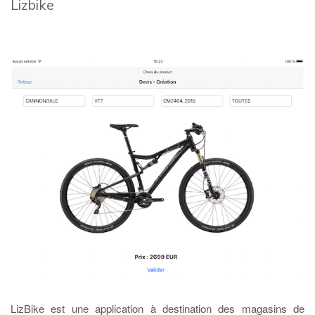
Lizbike
LizBike est une application à destination des magasins de